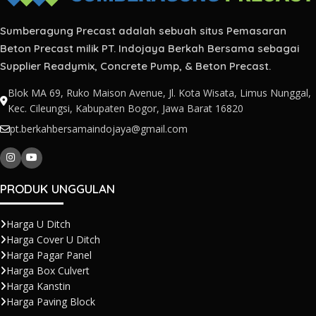
Sumberagung Precast adalah sebuah situs Pemasaran
Beton Precast milik PT. Indojaya Berkah Bersama sebagai
Supplier Readymix, Concrete Pump, & Beton Precast.
Blok MA 69, Ruko Maison Avenue, Jl. Kota Wisata, Limus Nunggal,
Kec. Cileungsi, Kabupaten Bogor, Jawa Barat 16820
pt.berkahbersamaindojaya@gmail.com
PRODUK UNGGULAN
Harga U Ditch
Harga Cover U Ditch
Harga Pagar Panel
Harga Box Culvert
Harga Kanstin
Harga Paving Block