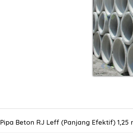
Pipa Beton RJ Leff (Panjang Efektif) 1,25