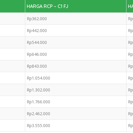
HARGA RCP – C1 FJ
HA
Rp362.000
Rp
Rp442.000
Rp
Rp544.000
Rp
Rp646.000
Rp
Rp843.000
Rp
Rp1.054.000
Rp
Rp1.302.000
Rp
Rp1.766.000
Rp
Rp2.462.000
Rp
Rp3.555.000
Rp