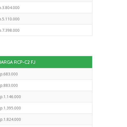
p.3.804.000
p.5.110.000
p.7.398.000
HARGA RCP-C2 FJ
p.683.000
p.883.000
p.1.146.000
p.1.395.000
p.1.824.000