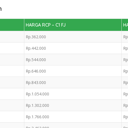
m
HARGA RCP – C1 FJ
HA
Rp.362.000
Rp
Rp.442.000
Rp
Rp.544.000
Rp
Rp.646.000
Rp
Rp.843.000
Rp
Rp.1.054.000
Rp
Rp.1.302.000
Rp
Rp.1.766.000
Rp