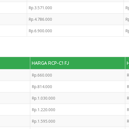
Rp.3.571.000
R
Rp.4.786.000
R
Rp.6.900.000
R
HARGA RCP-C1 FJ
Rp.660.000
R
Rp.814.000
R
Rp.1.030.000
R
Rp.1.220.000
R
Rp.1.595.000
R