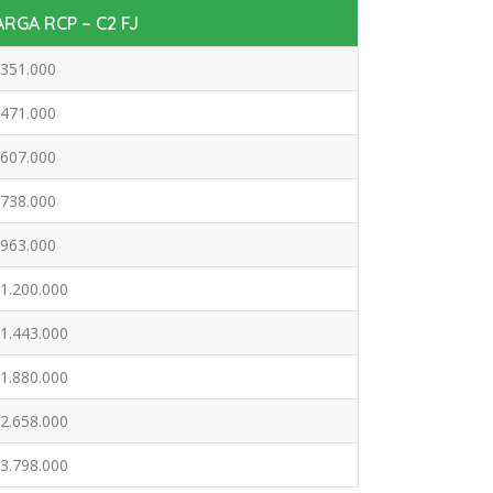
RGA RCP – C2 FJ
351.000
471.000
607.000
738.000
963.000
1.200.000
1.443.000
1.880.000
2.658.000
3.798.000