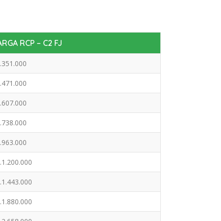
RGA RCP – C2 FJ
.351.000
.471.000
.607.000
.738.000
.963.000
.1.200.000
.1.443.000
.1.880.000