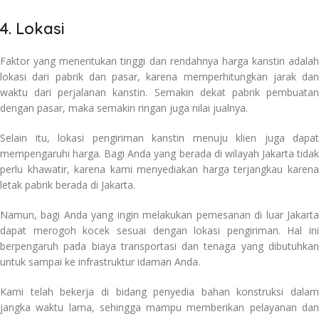
4. Lokasi
Faktor yang menentukan tinggi dan rendahnya harga kanstin adalah
lokasi dari pabrik dan pasar, karena memperhitungkan jarak dan
waktu dari perjalanan kanstin. Semakin dekat pabrik pembuatan
dengan pasar, maka semakin ringan juga nilai jualnya.
Selain itu, lokasi pengiriman kanstin menuju klien juga dapat
mempengaruhi harga. Bagi Anda yang berada di wilayah Jakarta tidak
perlu khawatir, karena kami menyediakan harga terjangkau karena
letak pabrik berada di Jakarta.
Namun, bagi Anda yang ingin melakukan pemesanan di luar Jakarta
dapat merogoh kocek sesuai dengan lokasi pengiriman. Hal ini
berpengaruh pada biaya transportasi dan tenaga yang dibutuhkan
untuk sampai ke infrastruktur idaman Anda.
Kami telah bekerja di bidang penyedia bahan konstruksi dalam
jangka waktu lama, sehingga mampu memberikan pelayanan dan