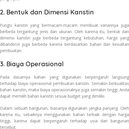
2. Bentuk dan Dimensi Kanstin
Fungsi kanstin yang bermacam-macam membuat variannya juga
berbeda tergantung jenis dan ukuran. Oleh karena itu, bentuk dan
dimensi kanstin juga berbeda tergantung kebutuhan, harga yang
dibanderol juga berbeda karena berdasarkan bahan dan kesulitan
pembuatan.
3. Biaya Operasional
Pada dasarnya bahan yang digunakan berpengaruh langsung
terhadap biaya operasional pembuatan kanstin. Semakin berkualitas
bahan kanstin, maka biaya operasionalnya juga semakin tinggi. Anda
dapat memilih bahan kanstin sesuai budget yang dimiliki.
Dalam sebuah bangunan, biasanya digunakan jangka panjang. Oleh
karena itu, sebaiknya menggunakan bahan terbaik dengan harga
tinggi, karena dapat berpengaruh terhadap usia dari bangunan
tersebut.