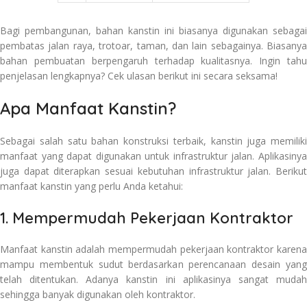
Bagi pembangunan, bahan kanstin ini biasanya digunakan sebagai
pembatas jalan raya, trotoar, taman, dan lain sebagainya. Biasanya
bahan pembuatan berpengaruh terhadap kualitasnya. Ingin tahu
penjelasan lengkapnya? Cek ulasan berikut ini secara seksama!
Apa Manfaat Kanstin?
Sebagai salah satu bahan konstruksi terbaik, kanstin juga memiliki
manfaat yang dapat digunakan untuk infrastruktur jalan. Aplikasinya
juga dapat diterapkan sesuai kebutuhan infrastruktur jalan. Berikut
manfaat kanstin yang perlu Anda ketahui:
1. Mempermudah Pekerjaan Kontraktor
Manfaat kanstin adalah mempermudah pekerjaan kontraktor karena
mampu membentuk sudut berdasarkan perencanaan desain yang
telah ditentukan. Adanya kanstin ini aplikasinya sangat mudah
sehingga banyak digunakan oleh kontraktor.