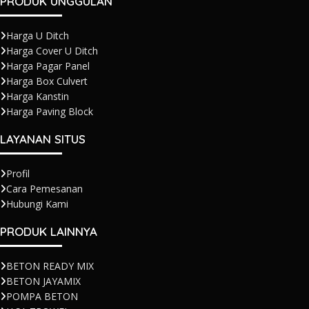
PRODUK UNGGULAN
Harga U Ditch
Harga Cover U Ditch
Harga Pagar Panel
Harga Box Culvert
Harga Kanstin
Harga Paving Block
LAYANAN SITUS
Profil
Cara Pemesanan
Hubungi Kami
PRODUK LAINNYA
BETON READY MIX
BETON JAYAMIX
POMPA BETON