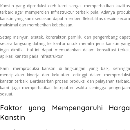
Kanstin yang diproduksi oleh kami sangat memperhatikan kualitas
terbaik agar memperoleh infrastruktur terbaik pula. Adanya produk
kanstin yang kami sediakan dapat memberi fleksibilitas desain secara
maksimal dan memberikan kebebasan.
Setiap insinyur, arsitek, kontraktor, pemilik, dan pengembang dapat
secara langsung datang ke kantor untuk memilih jenis kanstin yang
ingin dimiliki. Hal ini dapat memudahkan dalam konsultasi terkait
aplikasi kanstin pada infrastruktur.
Kami memproduksi kanstin di lingkungan yang baik, sehingga
menciptakan kinerja dan kekuatan tertinggi dalam memproduksi
kanstin terbaik. Berdasarkan proses produksi dan pelayanan terbaik,
kami juga memperhatikan ketepatan waktu sehingga pengerjaan
sesuai.
Faktor yang Mempengaruhi Harga
Kanstin