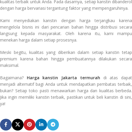
kualitas terbaik untuk Anda. Pada dasarnya, setiap kanstin dibanderol
dengan harga bervariasi tergantung faktor yang mempengaruhinya.
Kami menyediakan kanstin dengan harga terjangkau karena
mengelola bisnis ini dari pencarian bahan hingga distribusi secara
langsung kepada masyarakat. Oleh karena itu, kami mampu
menekan harga dalam setiap prosesnya.
Meski begitu, kualitas yang diberikan dalam setiap kanstin tetap
premium karena bahan hingga pembuatannya dilakukan secara
maksimal.
Bagaimana?
Harga kanstin Jakarta termurah
di atas dapa
menjadi alternatif bagi Anda untuk mendapatkan pembatas terbaik,
bukan? Setiap toko pasti menawarkan harga dan kualitas berbeda.
Jika ingin memiliki kanstin terbaik, pastikan untuk beli kanstin di sini,
ya!