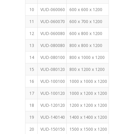
10
VUD-060060
600 x 600 x 1200
11
VUD-060070
600 x 700 x 1200
12
VUD-060080
600 x 800 x 1200
13
VUD-080080
800 x 800 x 1200
14
VUD-080100
800 x 1000 x 1200
15
VUD-080120
800 x 1200 x 1200
16
VUD-100100
1000 x 1000 x 1200
17
VUD-100120
1000 x 1200 x 1200
18
VUD-120120
1200 x 1200 x 1200
19
VUD-140140
1400 x 1400 x 1200
20
VUD-150150
1500 x 1500 x 1200