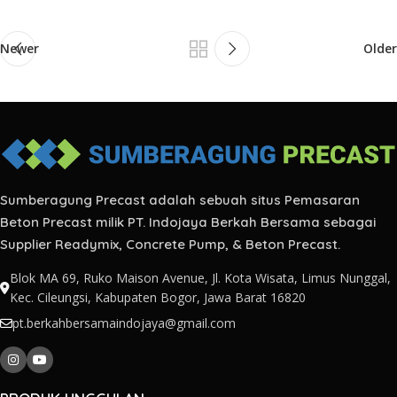
Newer
Older
Sumberagung Precast adalah sebuah situs Pemasaran
Beton Precast milik PT. Indojaya Berkah Bersama sebagai
Supplier Readymix, Concrete Pump, & Beton Precast.
Blok MA 69, Ruko Maison Avenue, Jl. Kota Wisata, Limus Nunggal,
Kec. Cileungsi, Kabupaten Bogor, Jawa Barat 16820
pt.berkahbersamaindojaya@gmail.com