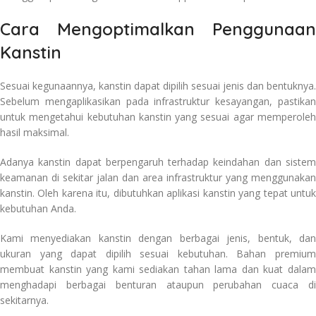
Cara Mengoptimalkan Penggunaan
Kanstin
Sesuai kegunaannya, kanstin dapat dipilih sesuai jenis dan bentuknya.
Sebelum mengaplikasikan pada infrastruktur kesayangan, pastikan
untuk mengetahui kebutuhan kanstin yang sesuai agar memperoleh
hasil maksimal.
Adanya kanstin dapat berpengaruh terhadap keindahan dan sistem
keamanan di sekitar jalan dan area infrastruktur yang menggunakan
kanstin. Oleh karena itu, dibutuhkan aplikasi kanstin yang tepat untuk
kebutuhan Anda.
Kami menyediakan kanstin dengan berbagai jenis, bentuk, dan
ukuran yang dapat dipilih sesuai kebutuhan. Bahan premium
membuat kanstin yang kami sediakan tahan lama dan kuat dalam
menghadapi berbagai benturan ataupun perubahan cuaca di
sekitarnya.