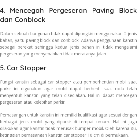
4. Mencegah Pergeseran Paving Block
dan Conblock
Dalam sebuah bangunan tidak dapat dipungkiri menggunakan 2 jenis
bahan, yaitu paving block dan conblock. Adanya penggunaan kanstin
sebagai perekat sehingga kedua jenis bahan ini tidak mengalami
pergeseran yang menyebabkan tidak meratanya jalan.
5. Car Stopper
Fungsi kanstin sebagai car stopper atau pemberhentian mobil saat
parkir ini digunakan agar mobil dapat berhenti saat roda telah
menyentuh kanstin yang telah disediakan. Hal ini dapat mencegah
pergeseran atau kelebihan parkir.
Pemasangan untuk kanstin ini memiliki kualifikasi agar sesuai dengan
berbagai jenis mobil yang diparkir di tempat umum. Hal ini juga
dilakukan agar kanstin tidak merusak bumper mobil. Oleh karena itu,
ketinggian pemasangan kanstin car stopper 10 cm di permukaan.