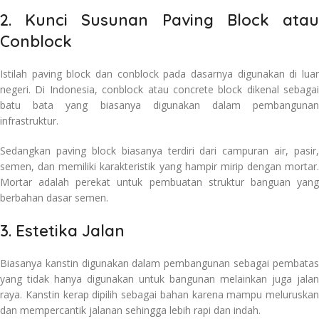
2. Kunci Susunan Paving Block atau
Conblock
Istilah paving block dan conblock pada dasarnya digunakan di luar
negeri. Di Indonesia, conblock atau concrete block dikenal sebagai
batu bata yang biasanya digunakan dalam pembangunan
infrastruktur.
Sedangkan paving block biasanya terdiri dari campuran air, pasir,
semen, dan memiliki karakteristik yang hampir mirip dengan mortar.
Mortar adalah perekat untuk pembuatan struktur banguan yang
berbahan dasar semen.
3. Estetika Jalan
Biasanya kanstin digunakan dalam pembangunan sebagai pembatas
yang tidak hanya digunakan untuk bangunan melainkan juga jalan
raya. Kanstin kerap dipilih sebagai bahan karena mampu meluruskan
dan mempercantik jalanan sehingga lebih rapi dan indah.