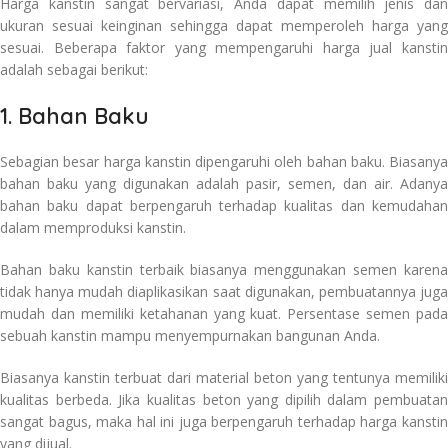
Harga kanstin sangat bervariasi, Anda dapat memilih jenis dan
ukuran sesuai keinginan sehingga dapat memperoleh harga yang
sesuai. Beberapa faktor yang mempengaruhi harga jual kanstin
adalah sebagai berikut:
1. Bahan Baku
Sebagian besar harga kanstin dipengaruhi oleh bahan baku. Biasanya
bahan baku yang digunakan adalah pasir, semen, dan air. Adanya
bahan baku dapat berpengaruh terhadap kualitas dan kemudahan
dalam memproduksi kanstin.
Bahan baku kanstin terbaik biasanya menggunakan semen karena
tidak hanya mudah diaplikasikan saat digunakan, pembuatannya juga
mudah dan memiliki ketahanan yang kuat. Persentase semen pada
sebuah kanstin mampu menyempurnakan bangunan Anda.
Biasanya kanstin terbuat dari material beton yang tentunya memiliki
kualitas berbeda. Jika kualitas beton yang dipilih dalam pembuatan
sangat bagus, maka hal ini juga berpengaruh terhadap harga kanstin
yang dijual.