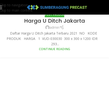
Skip to navigation
Skip to main content
POST PRODUK
Harga U Ditch Jakarta
admin
Daftar Harga U Ditch Jakarta Terbaru 2021 NO KODE
PRODUK HARGA 1 VUD-030030 300 x 300 x 1200 IDR
293...
CONTINUE READING